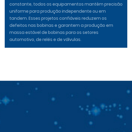
constante, todos os equipamentos mantêm precisão
uniforme para produção independente ou em
tandem. Esses projetos confiáveis ​​reduzem os
defeitos nas bobinas e garantem a produção em
massa estável de bobinas para os setores
automotivo, de relés e de válvulas.