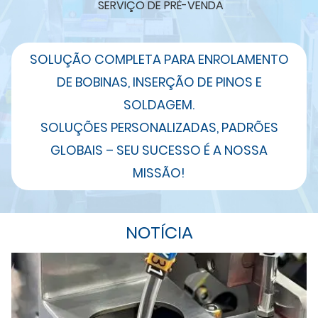
SERVIÇO DE PRÉ-VENDA
SOLUÇÃO COMPLETA PARA ENROLAMENTO
DE BOBINAS, INSERÇÃO DE PINOS E
SOLDAGEM.
SOLUÇÕES PERSONALIZADAS, PADRÕES
GLOBAIS – SEU SUCESSO É A NOSSA
MISSÃO!
NOTÍCIA