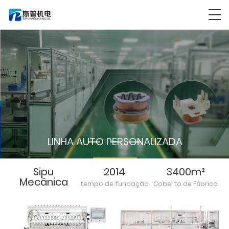
LINHA AUTO PERSONALIZADA
LEIA MAIS
Sipu
2014
3400m²
Mecânica
tempo de fundação
Coberto de Fábrica