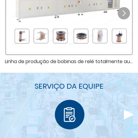
Linha de produção de bobinas de relé totalmente automática
SERVIÇO DA EQUIPE