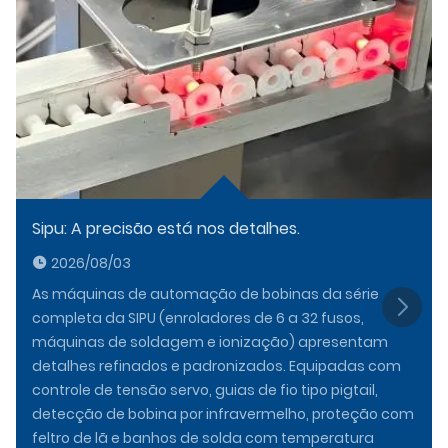
Sipu: A precisão está nos detalhes.
2026/08/03
As máquinas de automação de bobinas da série
completa da SIPU (enroladores de 6 a 32 fusos,
máquinas de soldagem e ionização) apresentam
detalhes refinados e padronizados. Equipadas com
controle de tensão servo, guias de fio tipo pigtail,
detecção de bobina por infravermelho, proteção com
feltro de lã e banhos de solda com temperatura