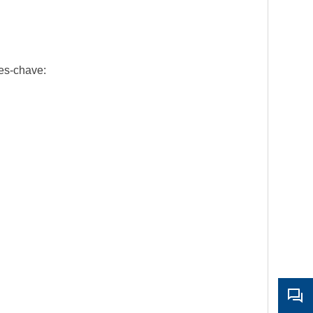
es-chave: