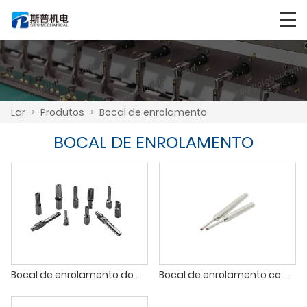
Lar
>
Produtos
>
Bocal de enrolamento
BOCAL DE ENROLAMENTO
Bocal de enrolamento do motor
Bocal de enrolamento com ponta de rubi