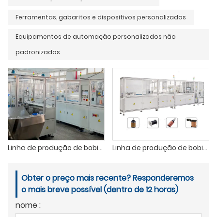
Ferramentas, gabaritos e dispositivos personalizados
Equipamentos de automação personalizados não
padronizados
Linha de produção de bobinas de ignição totalmente automática
Linha de produção de bobinas magnéticas totalmente automática
Obter o preço mais recente? Responderemos
o mais breve possível (dentro de 12 horas)
nome :