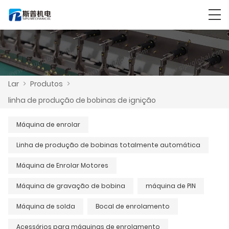
Lar
>
Produtos
>
linha de produção de bobinas de ignição
Máquina de enrolar
Linha de produção de bobinas totalmente automática
Máquina de Enrolar Motores
Máquina de gravação de bobina
máquina de PIN
Máquina de solda
Bocal de enrolamento
Acessórios para máquinas de enrolamento